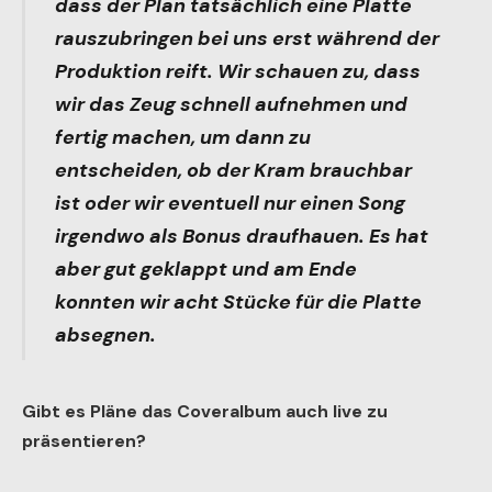
dass der Plan tatsächlich eine Platte
rauszubringen bei uns erst während der
Produktion reift. Wir schauen zu, dass
wir das Zeug schnell aufnehmen und
fertig machen, um dann zu
entscheiden, ob der Kram brauchbar
ist oder wir eventuell nur einen Song
irgendwo als Bonus draufhauen. Es hat
aber gut geklappt und am Ende
konnten wir acht Stücke für die Platte
absegnen.
Gibt es Pläne das Coveralbum auch live zu
präsentieren?