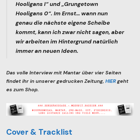
Hooligans I“ und „Grungetown
Hooligans 0“. Im Ernst… wann nun
genau die nächste eigene Scheibe
kommt, kann ich zwar nicht sagen, aber
wir arbeiten im Hintergrund natürlich
immer an neuen Ideen.
Das volle Interview mit
Mantar
über vier Seiten
findet ihr in unserer gedrucken Zeitung,
HIER
geht
es zum Shop.
Cover & Tracklist