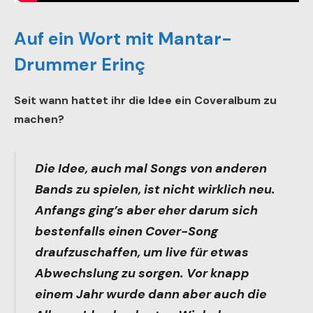
Auf ein Wort mit Mantar-
Drummer Erinç
Seit wann hattet ihr die Idee ein Coveralbum zu
machen?
Die Idee, auch mal Songs von anderen
Bands zu spielen, ist nicht wirklich neu.
Anfangs ging’s aber eher darum sich
bestenfalls einen Cover-Song
draufzuschaffen, um live für etwas
Abwechslung zu sorgen. Vor knapp
einem Jahr wurde dann aber auch die