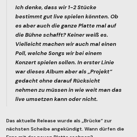
Ich denke, dass wir 1-2 Stücke
bestimmt gut live spielen könnten. Ob
es aber auch die ganze Platte mal auf
die Bühne schafft? Keiner weiß es.
Vielleicht machen wir auch mal einen
Poll, welche Songs wir bei einem
Konzert spielen sollen. In erster Linie
war dieses Album aber als „Projekt“
gedacht ohne darauf Rücksicht
nehmen zu müssen in wie weit man das
live umsetzen kann oder nicht.
Das aktuelle Release wurde als „Brücke“ zur
nächsten Scheibe angekündigt. Wann dürfen die