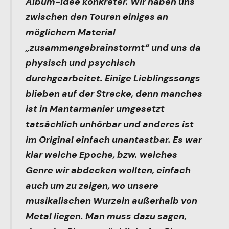
Album-Idee konkreter. Wir haben uns
zwischen den Touren einiges an
möglichem Material
„zusammengebrainstormt“ und uns da
physisch und psychisch
durchgearbeitet. Einige Lieblingssongs
blieben auf der Strecke, denn manches
ist in Mantarmanier umgesetzt
tatsächlich unhörbar und anderes ist
im Original einfach unantastbar. Es war
klar welche Epoche, bzw. welches
Genre wir abdecken wollten, einfach
auch um zu zeigen, wo unsere
musikalischen Wurzeln außerhalb von
Metal liegen. Man muss dazu sagen,