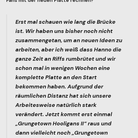
Fans mit der neuen Platte rechnen?
Erst mal schauen wie lang die Brücke
ist. Wir haben uns bisher noch nicht
zusammengetan, um an neuen Ideen zu
arbeiten, aber ich weiß dass Hanno die
ganze Zeit an Riffs rumbrütet und wir
schon mal in wenigen Wochen eine
komplette Platte an den Start
bekommen haben. Aufgrund der
räumlichen Distanz hat sich unsere
Arbeitesweise natürlich stark
verändert. Jetzt kommt erst einmal
„Grungetown Hooligans II“ raus und
dann vielleicht noch „Grungetown