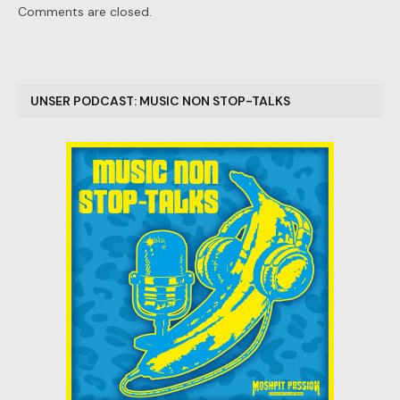
Comments are closed.
UNSER PODCAST: MUSIC NON STOP-TALKS