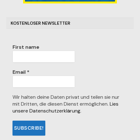
KOSTENLOSER NEWSLETTER
First name
Email
*
Wir halten deine Daten privat und teilen sie nur
mit Dritten, die diesen Dienst ermöglichen.
Lies
unsere Datenschutzerklärung.