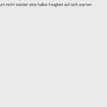
um nicht wieder eine halbe Ewigkeit auf sich warten