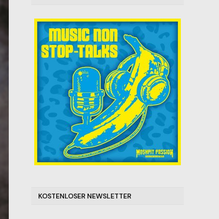
KOSTENLOSER NEWSLETTER