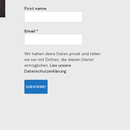
First name
Email
*
Wir halten deine Daten privat und teilen
sie nur mit Dritten, die diesen Dienst
ermöglichen.
Lies unsere
Datenschutzerklärung.