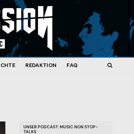
ICHTE
REDAKTION
FAQ
UNSER PODCAST: MUSIC NON STOP-
TALKS