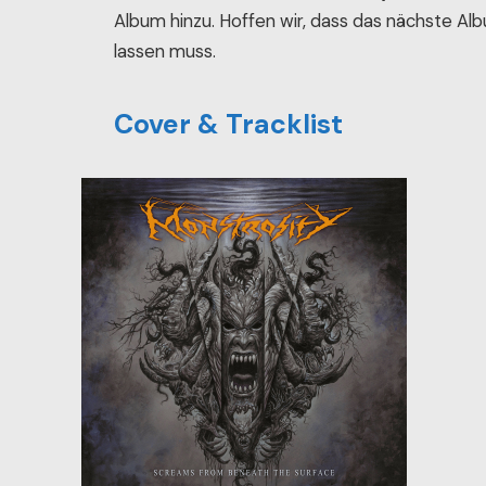
Album hinzu. Hoffen wir, dass das nächste Alb
lassen muss.
Cover & Tracklist