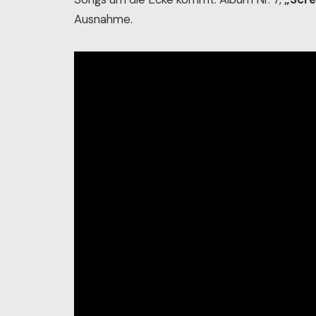
Ausnahme.