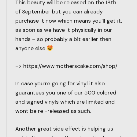
This beauty will be released on the 18th
of September but you can already
purchase it now which means you’ll get it,
as soon as we have it physically in our
hands – so probably a bit earlier then
anyone else
–> https://www.motherscake.com/shop/
In case you’re going for vinyl it also
guarantees you one of our 500 colored
and signed vinyls which are limited and
wont be re -released as such.
Another great side effect is helping us