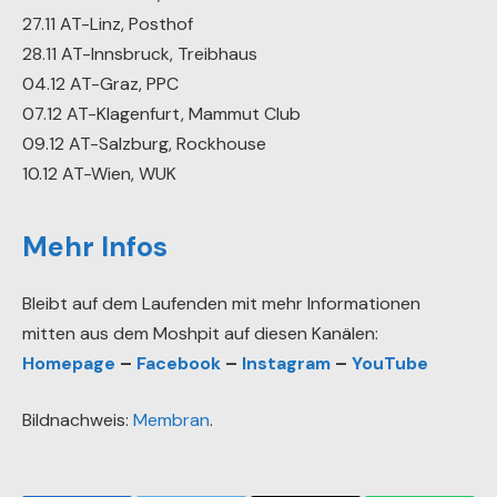
27.11 AT-Linz, Posthof
28.11 AT-Innsbruck, Treibhaus
04.12 AT-Graz, PPC
07.12 AT-Klagenfurt, Mammut Club
09.12 AT-Salzburg, Rockhouse
10.12 AT-Wien, WUK
Mehr Infos
Bleibt auf dem Laufenden mit mehr Informationen
mitten aus dem Moshpit auf diesen Kanälen:
Homepage
–
Facebook
–
Instagram
–
YouTube
Bildnachweis:
Membran
.