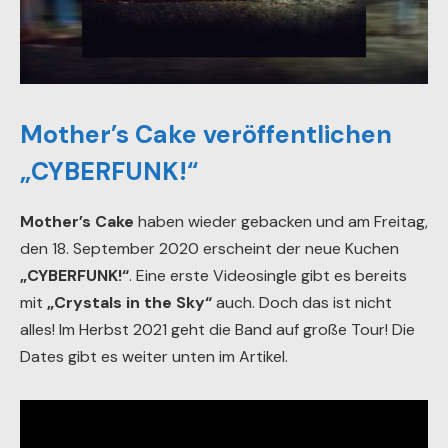
Mother’s Cake veröffentlichen
„CYBERFUNK!“
Mother’s Cake
haben wieder gebacken und am Freitag,
den 18. September 2020 erscheint der neue Kuchen
„CYBERFUNK!“
. Eine erste Videosingle gibt es bereits
mit
„Crystals in the Sky“
auch. Doch das ist nicht
alles! Im Herbst 2021 geht die Band auf große Tour! Die
Dates gibt es weiter unten im Artikel.