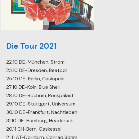
Die Tour 2021
22.10 DE-München, Strom
23.10 DE-Dresden, Beatpol
25.10 DE-Berlin, Casiopeia
27.10 DE-Köln, Blue Shell
28.10 DE-Bochum, Rockpalast
29.10 DE-Stuttgart, Universum
30.10 DE-Frankfurt, Nachtleben
31.10 DE-Hamburg, Headcrash
20.11 CH-Bern, Gaskessel
21.11 AT-Dornbirn, Conrad Sohm