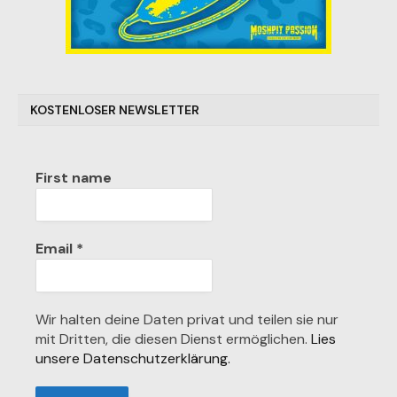
KOSTENLOSER NEWSLETTER
First name
Email
*
Wir halten deine Daten privat und teilen sie nur
mit Dritten, die diesen Dienst ermöglichen.
Lies
unsere Datenschutzerklärung.