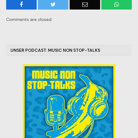
Facebook
Twitter
Email
WhatsA
Comments are closed.
UNSER PODCAST: MUSIC NON STOP-TALKS