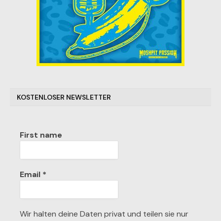
KOSTENLOSER NEWSLETTER
First name
Email
*
Wir halten deine Daten privat und teilen sie nur