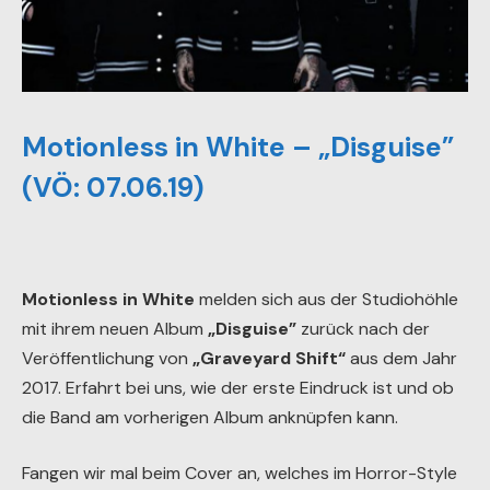
Motionless in White – „Disguise”
(VÖ: 07.06.19)
Motionless in White
melden sich aus der Studiohöhle
mit ihrem neuen Album
„Disguise”
zurück nach der
Veröffentlichung von
„Graveyard Shift“
aus dem Jahr
2017. Erfahrt bei uns, wie der erste Eindruck ist und ob
die Band am vorherigen Album anknüpfen kann.
Fangen wir mal beim Cover an, welches im Horror-Style