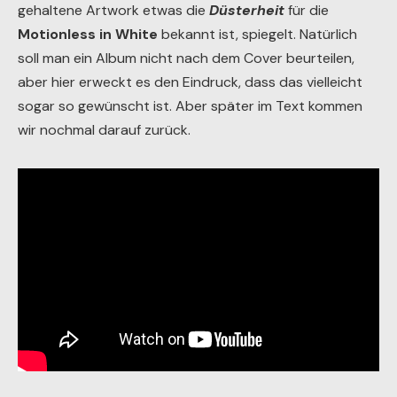
gehaltene Artwork etwas die
Düsterheit
für die
Motionless in White
bekannt ist, spiegelt. Natürlich
soll man ein Album nicht nach dem Cover beurteilen,
aber hier erweckt es den Eindruck, dass das vielleicht
sogar so gewünscht ist. Aber später im Text kommen
wir nochmal darauf zurück.