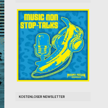
KOSTENLOSER NEWSLETTER