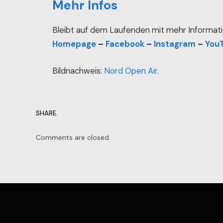
Mehr Infos
Bleibt auf dem Laufenden mit mehr Informati
Homepage
–
Facebook
–
Instagram
–
You
Bildnachweis:
Nord Open Air
.
SHARE.
Comments are closed.