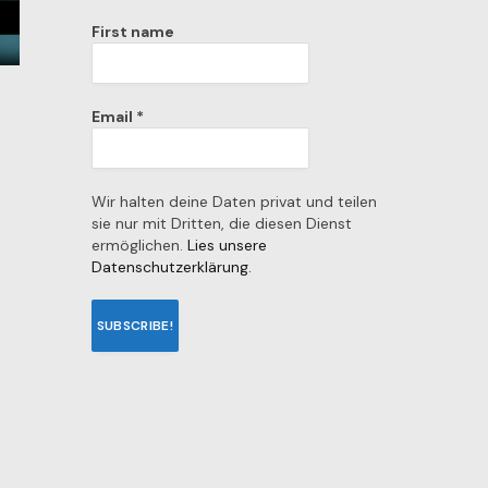
First name
Email
*
Wir halten deine Daten privat und teilen
sie nur mit Dritten, die diesen Dienst
ermöglichen.
Lies unsere
Datenschutzerklärung.