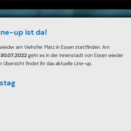
ne-up ist da!
ieder am Viehofer Platz in Essen stattfinden. Am
 30.07.2022
geht es in der Innenstadt von Essen wieder
 Übersicht findet ihr das aktuelle Line-up.
mstag