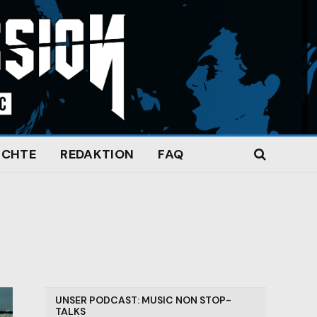
ICHTE
REDAKTION
FAQ
UNSER PODCAST: MUSIC NON STOP-
TALKS