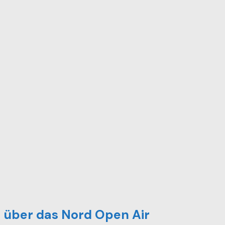
 über das Nord Open Air