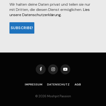
Wir halten deine Daten privat und teilen sie nur
mit Dritten, die diesen Dienst ermöglichen.
Lies
unsere Datenschutzerklärung.
Facebook
Instagram
YouTube
IMPRESSUM
DATENSCHUTZ
AGB
© 2026 Moshpit Passion