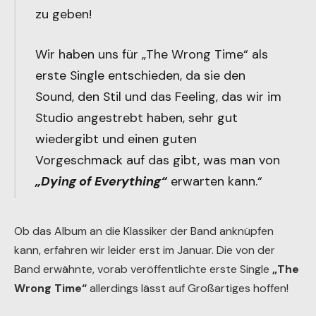
zu geben!
Wir haben uns für „The Wrong Time“ als
erste Single entschieden, da sie den
Sound, den Stil und das Feeling, das wir im
Studio angestrebt haben, sehr gut
wiedergibt und einen guten
Vorgeschmack auf das gibt, was man von
„
Dying of Everything“
erwarten kann.“
Ob das Album an die Klassiker der Band anknüpfen
kann, erfahren wir leider erst im Januar. Die von der
Band erwähnte, vorab veröffentlichte erste Single
„The
Wrong Time“
allerdings lässt auf Großartiges hoffen!