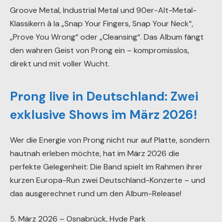
Groove Metal, Industrial Metal und 90er-Alt-Metal-
Klassikern à la „Snap Your Fingers, Snap Your Neck“,
„Prove You Wrong“ oder „Cleansing“. Das Album fängt
den wahren Geist von Prong ein – kompromisslos,
direkt und mit voller Wucht.
Prong live in Deutschland: Zwei
exklusive Shows im März 2026!
Wer die Energie von Prong nicht nur auf Platte, sondern
hautnah erleben möchte, hat im März 2026 die
perfekte Gelegenheit: Die Band spielt im Rahmen ihrer
kurzen Europa-Run zwei Deutschland-Konzerte – und
das ausgerechnet rund um den Album-Release!
5. März 2026 – Osnabrück, Hyde Park