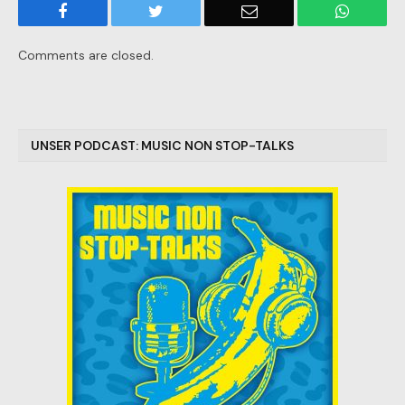
Facebook
Twitter
Email
WhatsA
Comments are closed.
UNSER PODCAST: MUSIC NON STOP-TALKS