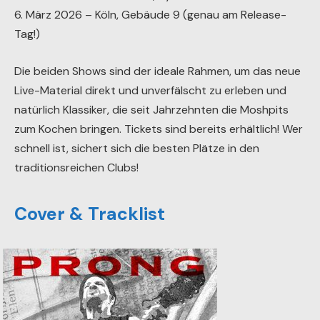
6. März 2026 – Köln, Gebäude 9 (genau am Release-
Tag!)
Die beiden Shows sind der ideale Rahmen, um das neue
Live-Material direkt und unverfälscht zu erleben und
natürlich Klassiker, die seit Jahrzehnten die Moshpits
zum Kochen bringen. Tickets sind bereits erhältlich! Wer
schnell ist, sichert sich die besten Plätze in den
traditionsreichen Clubs!
Cover & Tracklist