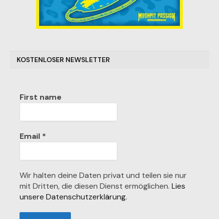
KOSTENLOSER NEWSLETTER
First name
Email
*
Wir halten deine Daten privat und teilen sie nur
mit Dritten, die diesen Dienst ermöglichen.
Lies
unsere Datenschutzerklärung.