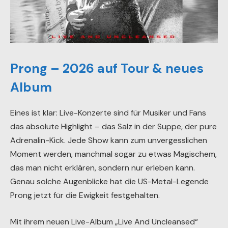
Prong – 2026 auf Tour & neues
Album
Eines ist klar: Live-Konzerte sind für Musiker und Fans
das absolute Highlight – das Salz in der Suppe, der pure
Adrenalin-Kick. Jede Show kann zum unvergesslichen
Moment werden, manchmal sogar zu etwas Magischem,
das man nicht erklären, sondern nur erleben kann.
Genau solche Augenblicke hat die US-Metal-Legende
Prong jetzt für die Ewigkeit festgehalten.
Mit ihrem neuen Live-Album „Live And Uncleansed“