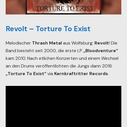
Revolt – Torture To Exist
Melodischer
Thrash Metal
aus Wolfsburg:
Revolt
! Die
Band besteht seit 2000, die erste LP
„Bloodventure“
kam 2010. Nach etlichen Konzerten und einem Wechsel
an den Drums veröffentlichten die Jungs dann 2016
„Torture To Exist“
via
Kernkraftritter Records
.