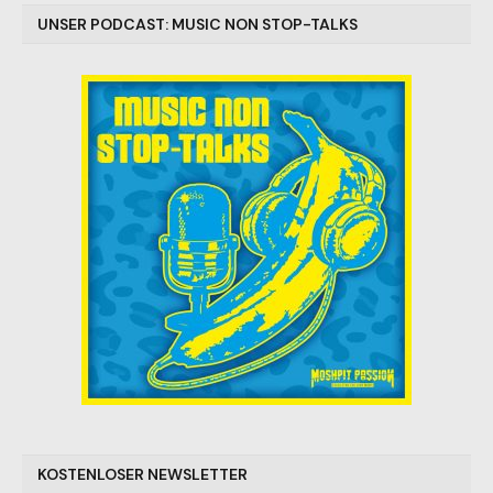
UNSER PODCAST: MUSIC NON STOP-TALKS
KOSTENLOSER NEWSLETTER