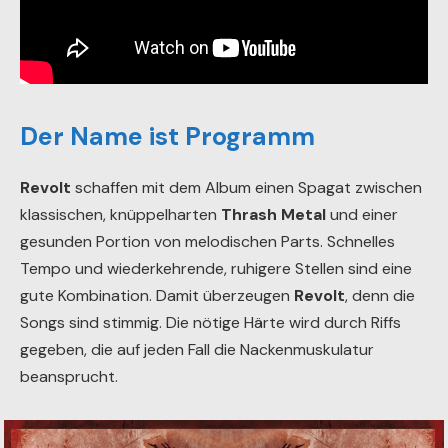
Der Name ist Programm
Revolt
schaffen mit dem Album einen Spagat zwischen
klassischen, knüppelharten
Thrash Metal
und einer
gesunden Portion von melodischen Parts. Schnelles
Tempo und wiederkehrende, ruhigere Stellen sind eine
gute Kombination. Damit überzeugen
Revolt
, denn die
Songs sind stimmig. Die nötige Härte wird durch Riffs
gegeben, die auf jeden Fall die Nackenmuskulatur
beansprucht.