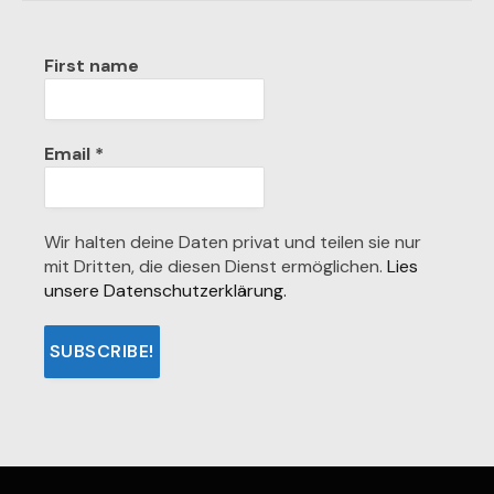
First name
Email
*
Wir halten deine Daten privat und teilen sie nur
mit Dritten, die diesen Dienst ermöglichen.
Lies
unsere Datenschutzerklärung.