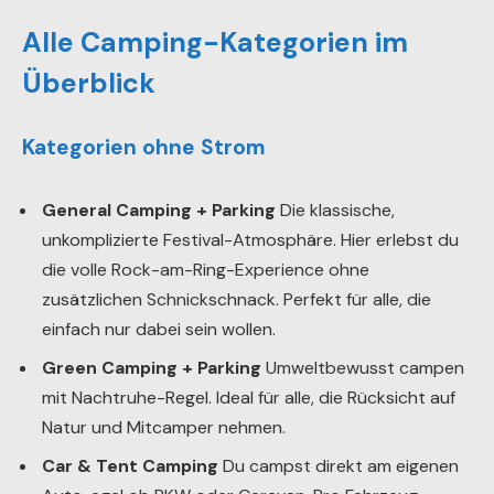
Alle Camping-Kategorien im
Überblick
Kategorien ohne Strom
General Camping + Parking
Die klassische,
unkomplizierte Festival-Atmosphäre. Hier erlebst du
die volle Rock-am-Ring-Experience ohne
zusätzlichen Schnickschnack. Perfekt für alle, die
einfach nur dabei sein wollen.
Green Camping + Parking
Umweltbewusst campen
mit Nachtruhe-Regel. Ideal für alle, die Rücksicht auf
Natur und Mitcamper nehmen.
Car & Tent Camping
Du campst direkt am eigenen