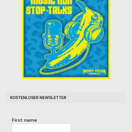
KOSTENLOSER NEWSLETTER
First name