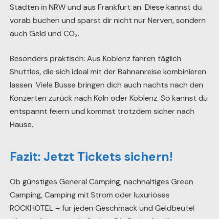
Städten in NRW und aus Frankfurt an. Diese kannst du
vorab buchen und sparst dir nicht nur Nerven, sondern
auch Geld und CO₂.
Besonders praktisch: Aus Koblenz fahren täglich
Shuttles, die sich ideal mit der Bahnanreise kombinieren
lassen. Viele Busse bringen dich auch nachts nach den
Konzerten zurück nach Köln oder Koblenz. So kannst du
entspannt feiern und kommst trotzdem sicher nach
Hause.
Fazit: Jetzt Tickets sichern!
Ob günstiges General Camping, nachhaltiges Green
Camping, Camping mit Strom oder luxuriöses
ROCKHOTEL – für jeden Geschmack und Geldbeutel