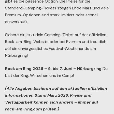
gibt es die passende Option. Die Preise für die
Standard-Camping-Tickets steigen Ende März und viele
Premium-Optionen sind stark limitiert oder schnell
ausverkauft.
Sichere dir jetzt dein Camping-Ticket auf der offiziellen
Rock-am-Ring-Website oder bei Eventim und freu dich
auf ein unvergessliches Festival-Wochenende am
Nürburgring!
Rock am Ring 2026 – 5. bis 7. Juni – Nürburgring
Du
bist der Ring. Wir sehen uns im Camp!
(Alle Angaben basieren auf den aktuellen offiziellen
Informationen Stand März 2026. Preise und
Verfügbarkeit können sich ändern – immer auf
rock-am-ring.com prüfen.)