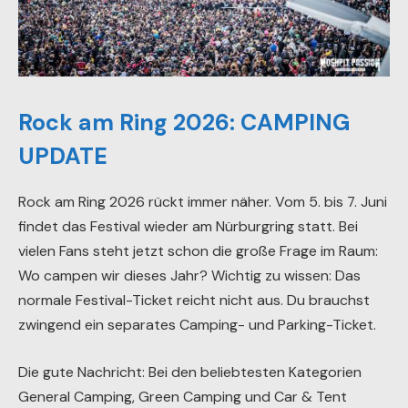
Rock am Ring 2026: CAMPING
UPDATE
Rock am Ring 2026 rückt immer näher. Vom 5. bis 7. Juni
findet das Festival wieder am Nürburgring statt. Bei
vielen Fans steht jetzt schon die große Frage im Raum:
Wo campen wir dieses Jahr? Wichtig zu wissen: Das
normale Festival-Ticket reicht nicht aus. Du brauchst
zwingend ein separates Camping- und Parking-Ticket.
Die gute Nachricht: Bei den beliebtesten Kategorien
General Camping, Green Camping und Car & Tent