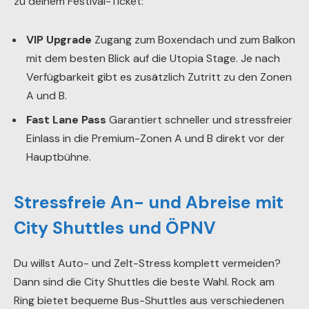
zu deinem Festival-Ticket:
VIP Upgrade
Zugang zum Boxendach und zum Balkon
mit dem besten Blick auf die Utopia Stage. Je nach
Verfügbarkeit gibt es zusätzlich Zutritt zu den Zonen
A und B.
Fast Lane Pass
Garantiert schneller und stressfreier
Einlass in die Premium-Zonen A und B direkt vor der
Hauptbühne.
Stressfreie An- und Abreise mit
City Shuttles und ÖPNV
Du willst Auto- und Zelt-Stress komplett vermeiden?
Dann sind die City Shuttles die beste Wahl. Rock am
Ring bietet bequeme Bus-Shuttles aus verschiedenen