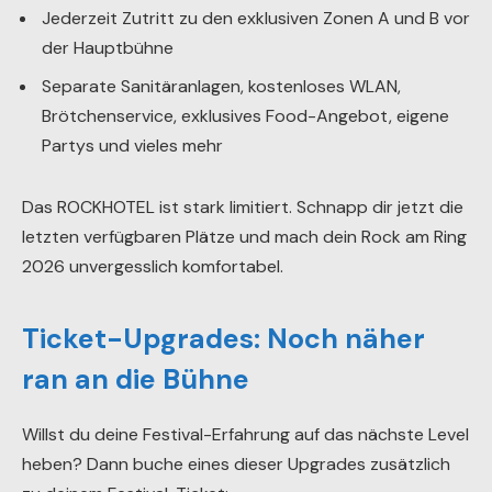
Jederzeit Zutritt zu den exklusiven Zonen A und B vor
der Hauptbühne
Separate Sanitäranlagen, kostenloses WLAN,
Brötchenservice, exklusives Food-Angebot, eigene
Partys und vieles mehr
Das ROCKHOTEL ist stark limitiert. Schnapp dir jetzt die
letzten verfügbaren Plätze und mach dein Rock am Ring
2026 unvergesslich komfortabel.
Ticket-Upgrades: Noch näher
ran an die Bühne
Willst du deine Festival-Erfahrung auf das nächste Level
heben? Dann buche eines dieser Upgrades zusätzlich