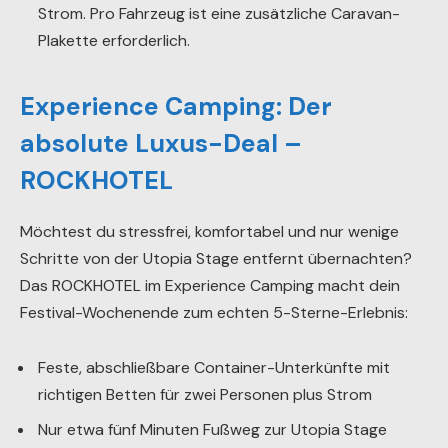
Strom. Pro Fahrzeug ist eine zusätzliche Caravan-
Plakette erforderlich.
Experience Camping: Der
absolute Luxus-Deal –
ROCKHOTEL
Möchtest du stressfrei, komfortabel und nur wenige
Schritte von der Utopia Stage entfernt übernachten?
Das ROCKHOTEL im Experience Camping macht dein
Festival-Wochenende zum echten 5-Sterne-Erlebnis:
Feste, abschließbare Container-Unterkünfte mit
richtigen Betten für zwei Personen plus Strom
Nur etwa fünf Minuten Fußweg zur Utopia Stage