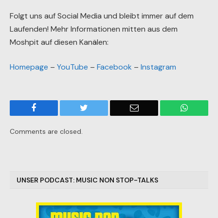
Folgt uns auf Social Media und bleibt immer auf dem
Laufenden! Mehr Informationen mitten aus dem
Moshpit auf diesen Kanälen:
Homepage
–
YouTube
–
Facebook
–
Instagram
Facebook
Twitter
Email
WhatsA
Comments are closed.
UNSER PODCAST: MUSIC NON STOP-TALKS