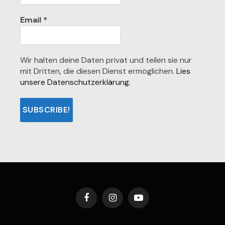
Email
*
Wir halten deine Daten privat und teilen sie nur
mit Dritten, die diesen Dienst ermöglichen.
Lies
unsere Datenschutzerklärung.
Facebook
Instagram
YouTube