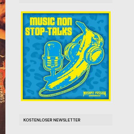
KOSTENLOSER NEWSLETTER