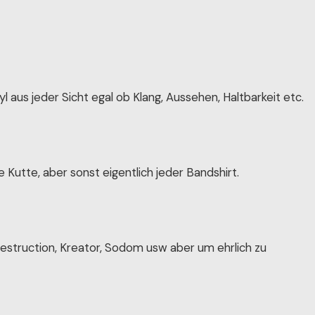
nyl aus jeder Sicht egal ob Klang, Aussehen, Haltbarkeit etc.
 Kutte, aber sonst eigentlich jeder Bandshirt.
 Destruction, Kreator, Sodom usw aber um ehrlich zu