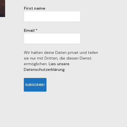
First name
Email
*
Wir halten deine Daten privat und teilen
sie nur mit Dritten, die diesen Dienst
ermöglichen.
Lies unsere
Datenschutzerklärung.