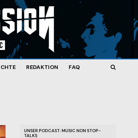
ICHTE
REDAKTION
FAQ
UNSER PODCAST: MUSIC NON STOP-
TALKS