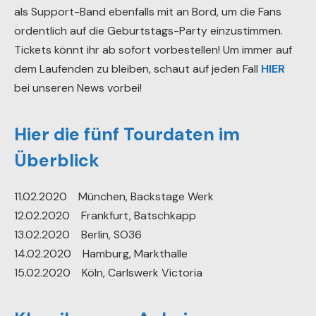
als Support-Band ebenfalls mit an Bord, um die Fans
ordentlich auf die Geburtstags-Party einzustimmen.
Tickets könnt ihr ab sofort vorbestellen! Um immer auf
dem Laufenden zu bleiben, schaut auf jeden Fall
HIER
bei unseren News vorbei!
Hier die fünf Tourdaten im
Überblick
11.02.2020 München, Backstage Werk
12.02.2020 Frankfurt, Batschkapp
13.02.2020 Berlin, SO36
14.02.2020 Hamburg, Markthalle
15.02.2020 Köln, Carlswerk Victoria