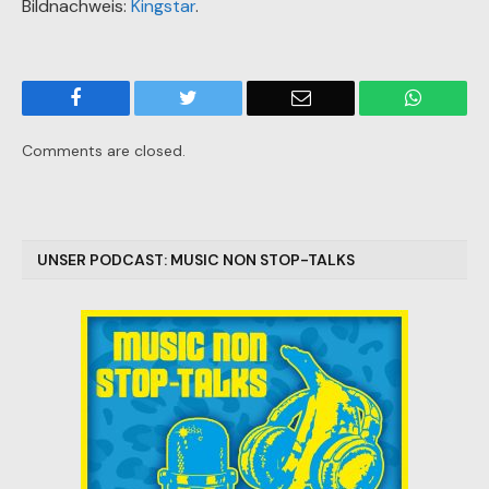
Bildnachweis:
Kingstar
.
Facebook
Twitter
Email
WhatsA
Comments are closed.
UNSER PODCAST: MUSIC NON STOP-TALKS