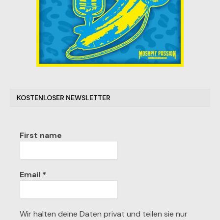
KOSTENLOSER NEWSLETTER
First name
Email
*
Wir halten deine Daten privat und teilen sie nur