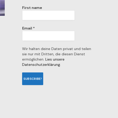
First name
Email
*
Wir halten deine Daten privat und teilen
sie nur mit Dritten, die diesen Dienst
ermöglichen.
Lies unsere
Datenschutzerklärung.