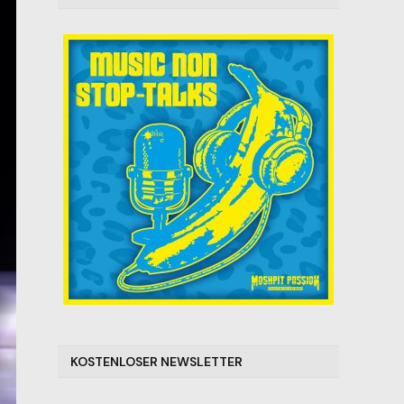
KOSTENLOSER NEWSLETTER