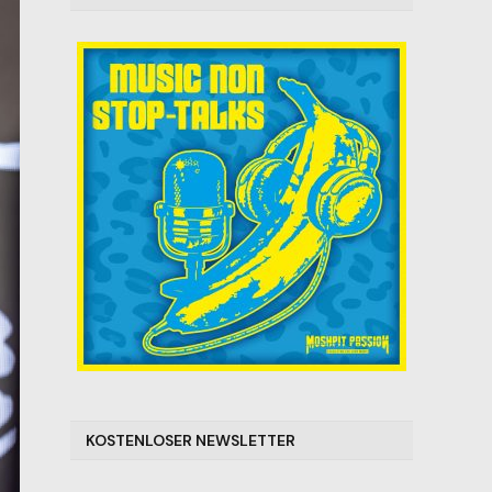
KOSTENLOSER NEWSLETTER