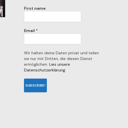
First name
Email
*
Wir halten deine Daten privat und teilen
sie nur mit Dritten, die diesen Dienst
ermöglichen.
Lies unsere
Datenschutzerklärung.