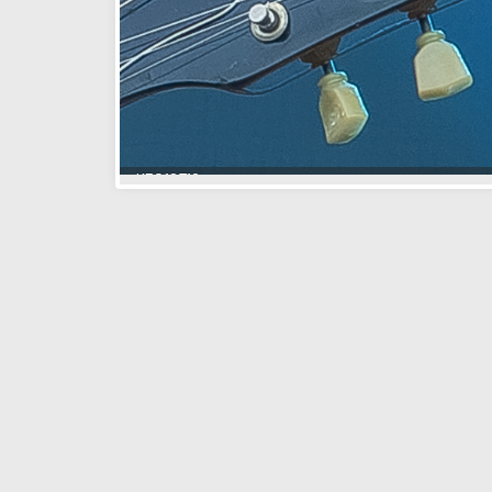
SHARE.
Comments are closed.