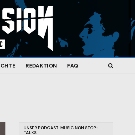
ICHTE
REDAKTION
FAQ
UNSER PODCAST: MUSIC NON STOP-
TALKS