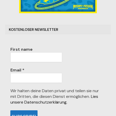
KOSTENLOSER NEWSLETTER
First name
Email
*
Wir halten deine Daten privat und teilen sie nur
mit Dritten, die diesen Dienst ermöglichen.
Lies
unsere Datenschutzerklärung.