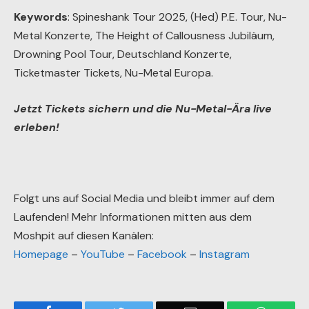
Keywords
: Spineshank Tour 2025, (Hed) P.E. Tour, Nu-
Metal Konzerte, The Height of Callousness Jubiläum,
Drowning Pool Tour, Deutschland Konzerte,
Ticketmaster Tickets, Nu-Metal Europa.
Jetzt Tickets sichern und die Nu-Metal-Ära live
erleben!
Folgt uns auf Social Media und bleibt immer auf dem
Laufenden! Mehr Informationen mitten aus dem
Moshpit auf diesen Kanälen:
Homepage
–
YouTube
–
Facebook
–
Instagram