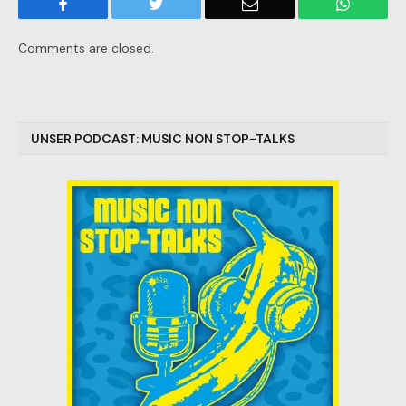
Facebook
Twitter
Email
WhatsA
Comments are closed.
UNSER PODCAST: MUSIC NON STOP-TALKS