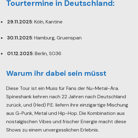
Tourtermine in Deutschland:
29.11.2025
: Köln, Kantine
30.11.2025
: Hamburg, Gruenspan
01.12.2025
: Berlin, SO36
Warum ihr dabei sein müsst
Diese Tour ist ein Muss für Fans der Nu-Metal-Ära.
Spineshank kehren nach 22 Jahren nach Deutschland
zurück, und (Hed) P.E. liefern ihre einzigartige Mischung
aus G-Punk, Metal und Hip-Hop. Die Kombination aus
nostalgischen Vibes und frischer Energie macht diese
Shows zu einem unvergesslichen Erlebnis.