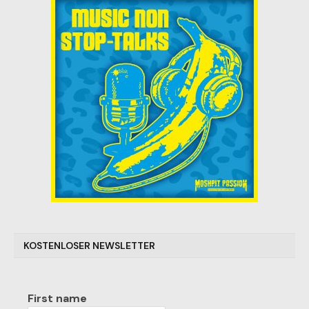
KOSTENLOSER NEWSLETTER
First name