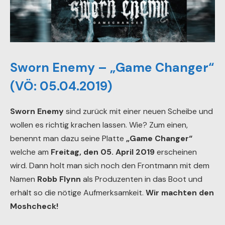
Sworn Enemy – „Game Changer“
(VÖ: 05.04.2019)
Sworn Enemy
sind zurück mit einer neuen Scheibe und
wollen es richtig krachen lassen. Wie? Zum einen,
benennt man dazu seine Platte
„Game Changer“
welche am
Freitag, den 05. April 2019
erscheinen
wird. Dann holt man sich noch den Frontmann mit dem
Namen
Robb Flynn
als Produzenten in das Boot und
erhält so die nötige Aufmerksamkeit.
Wir machten den
Moshcheck!