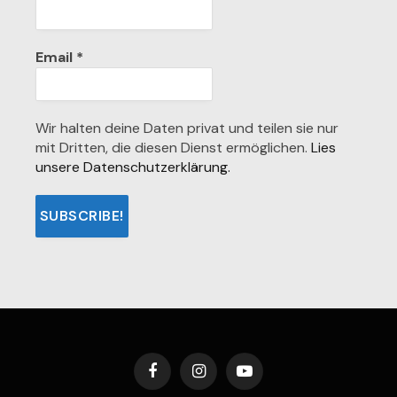
Email
*
Wir halten deine Daten privat und teilen sie nur
mit Dritten, die diesen Dienst ermöglichen.
Lies
unsere Datenschutzerklärung.
Facebook
Instagram
YouTube