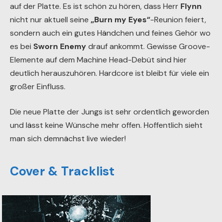
auf der Platte. Es ist schön zu hören, dass Herr
Flynn
nicht nur aktuell seine
„Burn my Eyes“
-Reunion feiert,
sondern auch ein gutes Händchen und feines Gehör wo
es bei
Sworn Enemy
drauf ankommt. Gewisse Groove-
Elemente auf dem Machine Head-Debüt sind hier
deutlich herauszuhören. Hardcore ist bleibt für viele ein
großer Einfluss.
Die neue Platte der Jungs ist sehr ordentlich geworden
und lässt keine Wünsche mehr offen. Hoffentlich sieht
man sich demnächst live wieder!
Cover & Tracklist