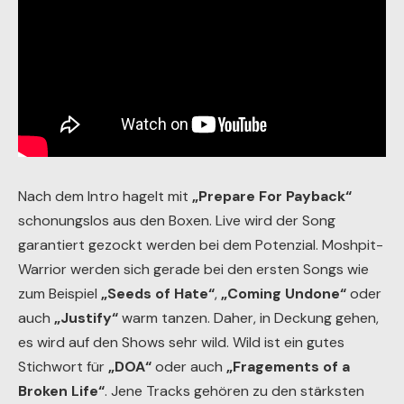
Nach dem Intro hagelt mit
„Prepare For Payback“
schonungslos aus den Boxen. Live wird der Song
garantiert gezockt werden bei dem Potenzial. Moshpit-
Warrior werden sich gerade bei den ersten Songs wie
zum Beispiel
„Seeds of Hate“
,
„Coming Undone“
oder
auch
„Justify“
warm tanzen. Daher, in Deckung gehen,
es wird auf den Shows sehr wild. Wild ist ein gutes
Stichwort für
„DOA“
oder auch
„Fragements of a
Broken Life“
. Jene Tracks gehören zu den stärksten