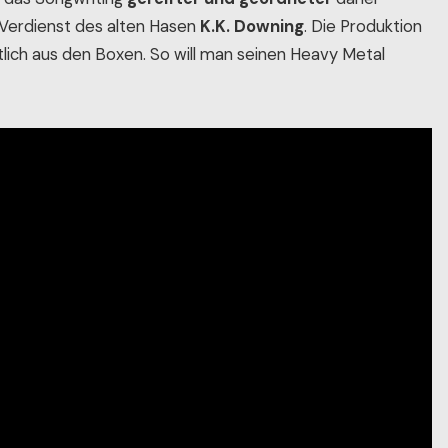
 Verdienst des alten Hasen
K.K. Downing
. Die Produktion
tlich aus den Boxen. So will man seinen Heavy Metal