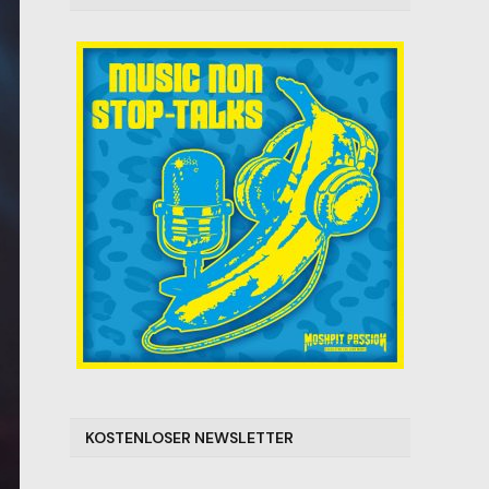
KOSTENLOSER NEWSLETTER