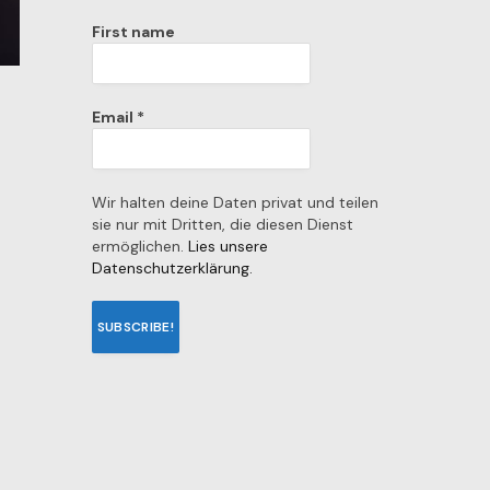
First name
Email
*
Wir halten deine Daten privat und teilen
sie nur mit Dritten, die diesen Dienst
ermöglichen.
Lies unsere
Datenschutzerklärung.