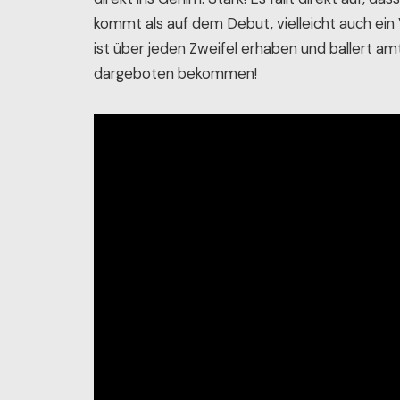
kommt als auf dem Debut, vielleicht auch ein
ist über jeden Zweifel erhaben und ballert am
dargeboten bekommen!