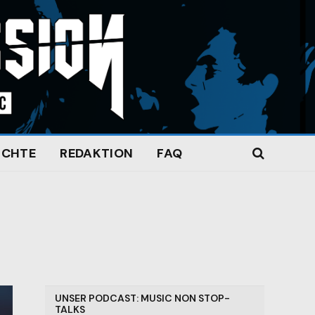
ICHTE
REDAKTION
FAQ
UNSER PODCAST: MUSIC NON STOP-
TALKS