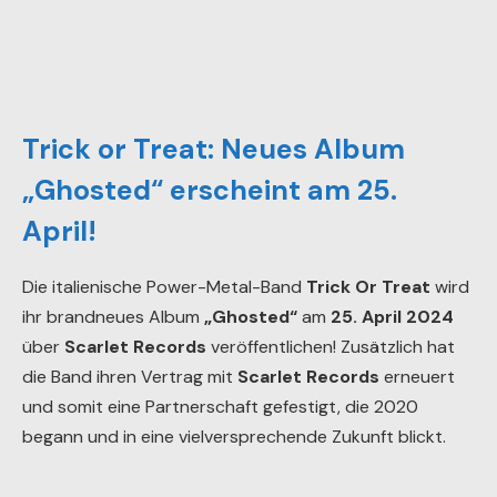
Trick or Treat: Neues Album
„Ghosted“ erscheint am 25.
April!
Die italienische Power-Metal-Band
Trick Or Treat
wird
ihr brandneues Album
„Ghosted“
am
25. April 2024
über
Scarlet Records
veröffentlichen! Zusätzlich hat
die Band ihren Vertrag mit
Scarlet Records
erneuert
und somit eine Partnerschaft gefestigt, die 2020
begann und in eine vielversprechende Zukunft blickt.