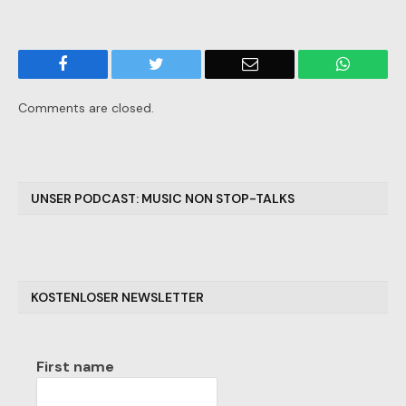
Facebook
Twitter
Email
WhatsA
Comments are closed.
UNSER PODCAST: MUSIC NON STOP-TALKS
KOSTENLOSER NEWSLETTER
First name