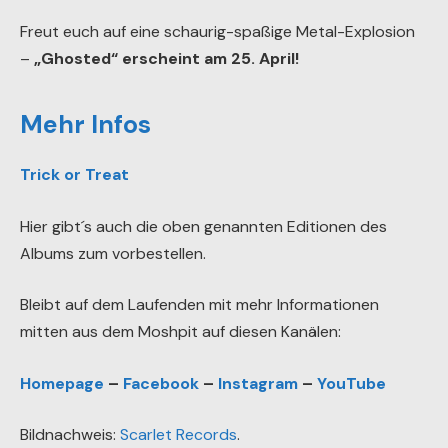
Freut euch auf eine schaurig-spaßige Metal-Explosion
–
„Ghosted“ erscheint am 25. April!
Mehr Infos
Trick or Treat
Hier gibt´s auch die oben genannten Editionen des
Albums zum vorbestellen.
Bleibt auf dem Laufenden mit mehr Informationen
mitten aus dem Moshpit auf diesen Kanälen:
Homepage
–
Facebook
–
Instagram
–
YouTube
Bildnachweis:
Scarlet Records
.