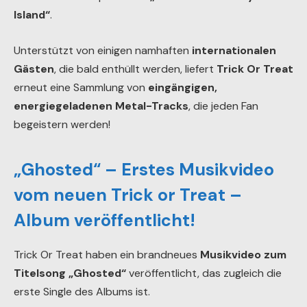
Island“
.
Unterstützt von einigen namhaften
internationalen
Gästen
, die bald enthüllt werden, liefert
Trick Or Treat
erneut eine Sammlung von
eingängigen,
energiegeladenen Metal-Tracks
, die jeden Fan
begeistern werden!
„Ghosted“ – Erstes Musikvideo
vom neuen Trick or Treat –
Album veröffentlicht!
Trick Or Treat haben ein brandneues
Musikvideo zum
Titelsong „Ghosted“
veröffentlicht, das zugleich die
erste Single des Albums ist.