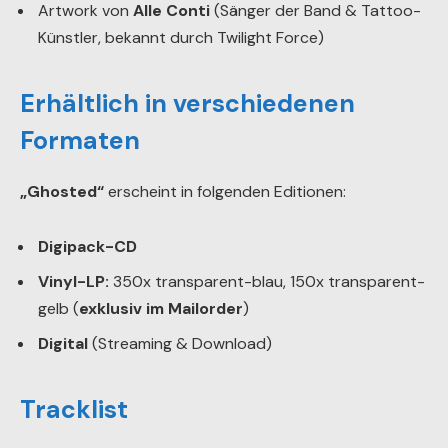
Artwork von
Alle Conti
(Sänger der Band & Tattoo-
Künstler, bekannt durch Twilight Force)
Erhältlich in verschiedenen
Formaten
„Ghosted“
erscheint in folgenden Editionen:
Digipack-CD
Vinyl-LP:
350x transparent-blau, 150x transparent-
gelb (
exklusiv im Mailorder
)
Digital
(Streaming & Download)
Tracklist