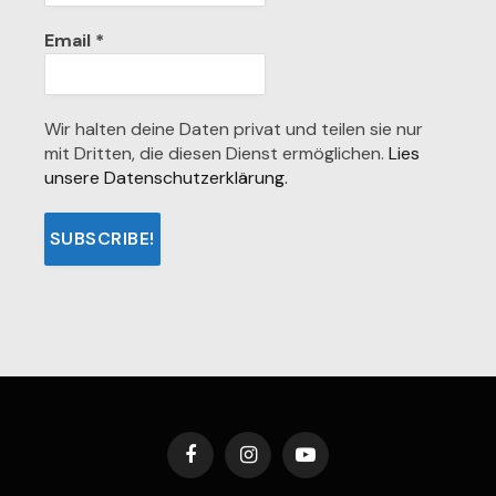
Email
*
Wir halten deine Daten privat und teilen sie nur
mit Dritten, die diesen Dienst ermöglichen.
Lies
unsere Datenschutzerklärung.
Facebook
Instagram
YouTube