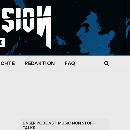
ICHTE
REDAKTION
FAQ
UNSER PODCAST: MUSIC NON STOP-
TALKS