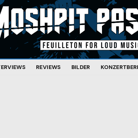
TERVIEWS
REVIEWS
BILDER
KONZERTBER