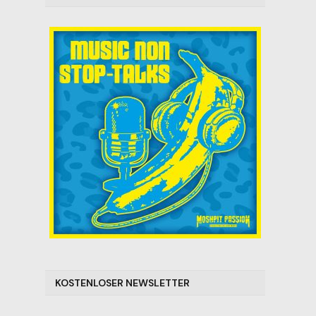
KOSTENLOSER NEWSLETTER