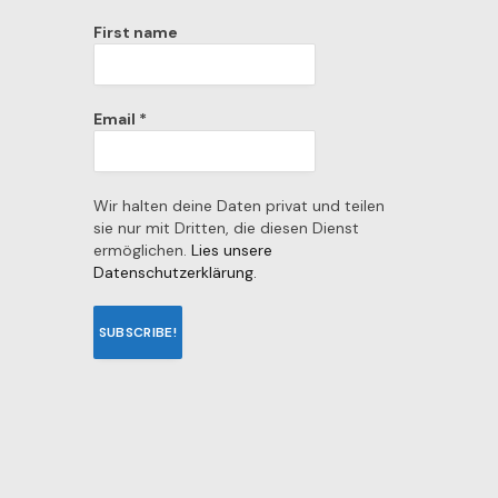
First name
Email
*
Wir halten deine Daten privat und teilen
sie nur mit Dritten, die diesen Dienst
ermöglichen.
Lies unsere
Datenschutzerklärung.