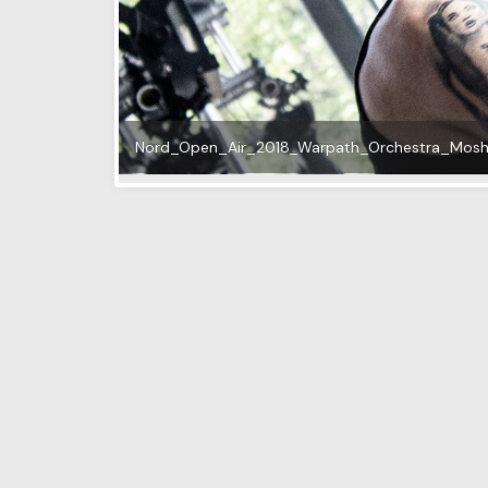
SHARE.
Comments are closed.