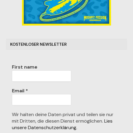
KOSTENLOSER NEWSLETTER
First name
Email
*
Wir halten deine Daten privat und teilen sie nur
mit Dritten, die diesen Dienst ermöglichen.
Lies
unsere Datenschutzerklärung.