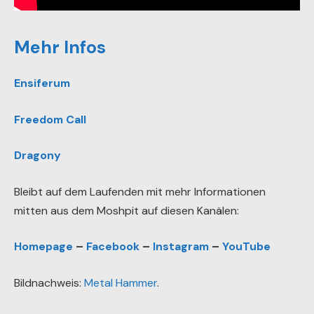
Mehr Infos
Ensiferum
Freedom Call
Dragony
Bleibt auf dem Laufenden mit mehr Informationen
mitten aus dem Moshpit auf diesen Kanälen:
Homepage
–
Facebook
–
Instagram
–
YouTube
Bildnachweis:
Metal Hammer
.