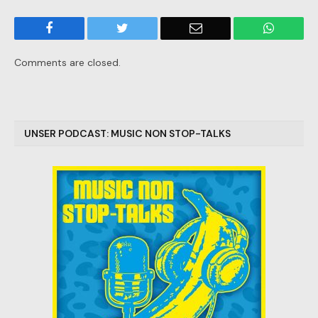
Facebook
Twitter
Email
WhatsA
Comments are closed.
UNSER PODCAST: MUSIC NON STOP-TALKS