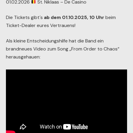
01.02.2026
St. Niklaas – De Casino
Die Tickets gibt´s
ab dem 01.10.2025, 10 Uhr
beim
Ticket-Dealer eures Vertrauens!
Als kleine Entscheidungshilfe hat die Band ein
brandneues Video zum Song „From Order to Chaos“
herausgehauen: