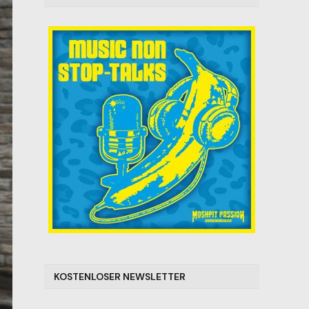
KOSTENLOSER NEWSLETTER