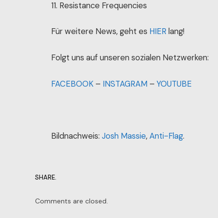
11. Resistance Frequencies
Für weitere News, geht es
HIER
lang!
Folgt uns auf unseren sozialen Netzwerken:
FACEBOOK
–
INSTAGRAM
–
YOUTUBE
Bildnachweis:
Josh Massie
,
Anti-Flag
.
SHARE.
Comments are closed.