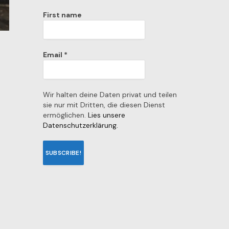
First name
Email
*
Wir halten deine Daten privat und teilen
sie nur mit Dritten, die diesen Dienst
ermöglichen.
Lies unsere
Datenschutzerklärung.