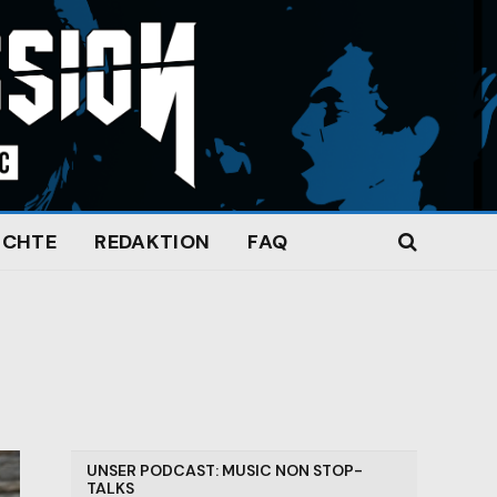
ICHTE
REDAKTION
FAQ
UNSER PODCAST: MUSIC NON STOP-
TALKS