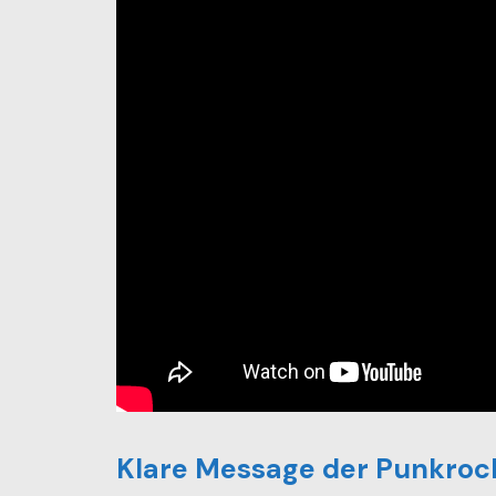
Klare Message der Punkroc