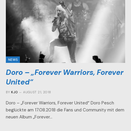
NEWS
Doro – „Forever Warriors, Forever
United“
BY
KJO
AUGUST 21, 2018
Doro – „Forever Warriors, Forever United“ Doro Pesch
beglückte am 17.08.2018 die Fans und Community mit dem
neuen Album „Forever…