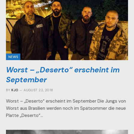
NEWS
Worst – „Deserto“ erscheint im
September
BY
KJO
AUGUST 22, 2018
Worst – „Deserto“ erscheint im September Die Jungs von
Worst aus Brasilien werden noch im Spätsommer die neue
Platte „Deserto“…