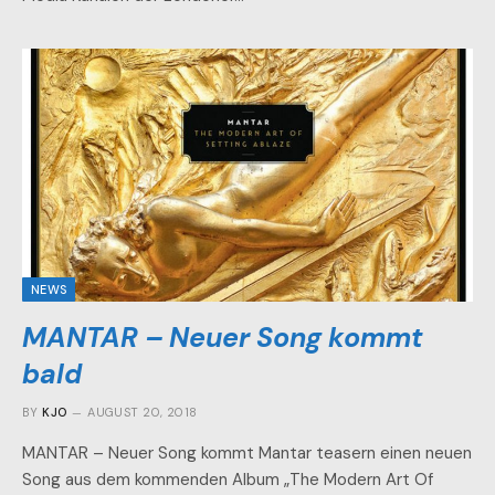
NEWS
MANTAR – Neuer Song kommt
bald
BY
KJO
AUGUST 20, 2018
MANTAR – Neuer Song kommt Mantar teasern einen neuen
Song aus dem kommenden Album „The Modern Art Of