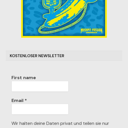
KOSTENLOSER NEWSLETTER
First name
Email
*
Wir halten deine Daten privat und teilen sie nur