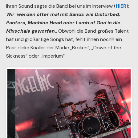
ihren Sound sagte die Band bei uns im Interview (
HIER
):
Wir werden öfter mal mit Bands wie Disturbed,
Pantera, Machine Head oder Lamb of God in die
Mixschale geworfen.
. Obwohl die Band großes Talent
hat und großartige Songs hat, fehlt ihnen noch!!! ein
Paar dicke Knaller der Marke „Broken“, „Down of the
Sickness“ oder „Imperium“.