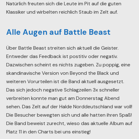
Natürlich freuten sich die Leute im Pit auf die guten
Klassiker und wirbelten reichlich Staub im Zelt auf.
Alle Augen auf Battle Beast
Über Battle Beast streiten sich aktuell die Geister.
Entweder das Feedback ist postitiv oder negativ.
Dazwischen scheint es nichts zugeben. Zu poppig, eine
skandinavische Version von Beyond the Black und
weiteren Vorurteilen ist die Band aktuell ausgesetzt.
Das sich jedoch negative Schlagzeilen 3x schneller
verbreiten konnte man gut am Donnerstag Abend
sehen. Das Zelt auf der Halde Norddeutschland war voll!
Die Besucher bewegten sich und alle hatten ihren Spaß!
Die Band beweist zurecht, wieso das aktuelle Album auf
Platz 11 in den Charts bei uns einstieg!