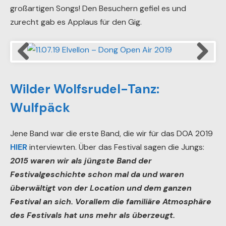
großartigen Songs! Den Besuchern gefiel es und
zurecht gab es Applaus für den Gig.
11.07.19 Elvellon – Dong Open Air 2019
Wilder Wolfsrudel-Tanz:
Wulfpäck
Jene Band war die erste Band, die wir für das DOA 2019
HIER
interviewten. Über das Festival sagen die Jungs:
2015 waren wir als jüngste Band der
Festivalgeschichte schon mal da und waren
überwältigt von der Location und dem ganzen
Festival an sich. Vorallem die familiäre Atmosphäre
des Festivals hat uns mehr als überzeugt.