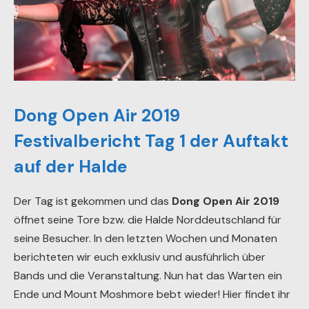
Dong Open Air 2019
Festivalbericht Tag 1 der Auftakt
auf der Halde
Der Tag ist gekommen und das
Dong Open Air 2019
öffnet seine Tore bzw. die Halde Norddeutschland für
seine Besucher. In den letzten Wochen und Monaten
berichteten wir euch exklusiv und ausführlich über
Bands und die Veranstaltung. Nun hat das Warten ein
Ende und Mount Moshmore bebt wieder! Hier findet ihr