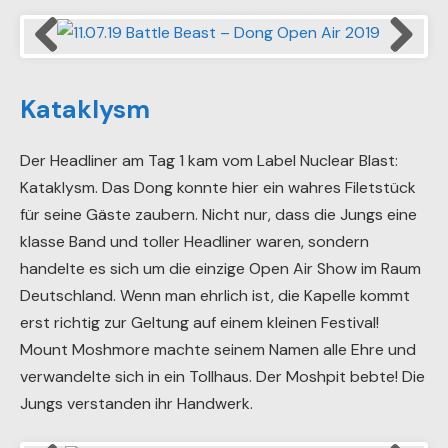
11.07.19 Battle Beast – Dong Open Air 2019
Kataklysm
Der Headliner am Tag 1 kam vom Label Nuclear Blast:
Kataklysm. Das Dong konnte hier ein wahres Filetstück
für seine Gäste zaubern. Nicht nur, dass die Jungs eine
klasse Band und toller Headliner waren, sondern
handelte es sich um die einzige Open Air Show im Raum
Deutschland. Wenn man ehrlich ist, die Kapelle kommt
erst richtig zur Geltung auf einem kleinen Festival!
Mount Moshmore machte seinem Namen alle Ehre und
verwandelte sich in ein Tollhaus. Der Moshpit bebte! Die
Jungs verstanden ihr Handwerk.