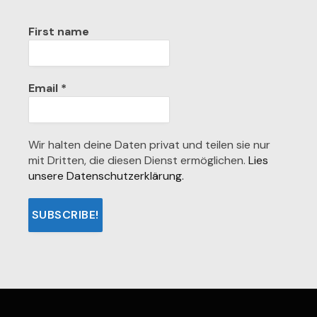
First name
Email
*
Wir halten deine Daten privat und teilen sie nur
mit Dritten, die diesen Dienst ermöglichen.
Lies
unsere Datenschutzerklärung.