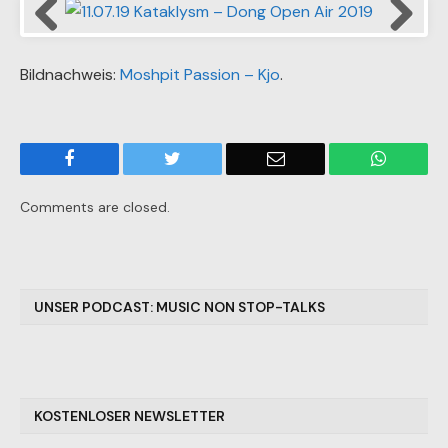
11.07.19 Kataklysm – Dong Open Air 2019
Bildnachweis:
Moshpit Passion – Kjo
.
Facebook
Twitter
Email
WhatsA
Comments are closed.
UNSER PODCAST: MUSIC NON STOP-TALKS
KOSTENLOSER NEWSLETTER