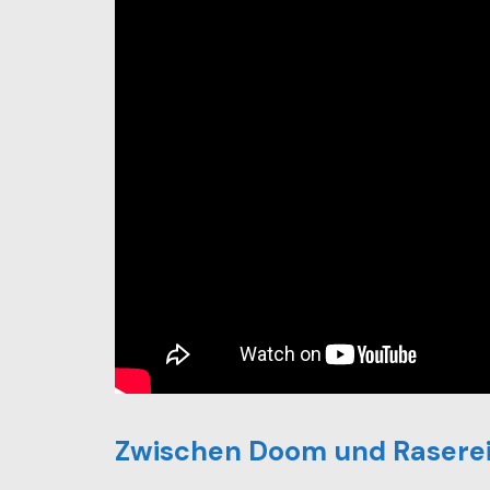
Zwischen Doom und Rasere