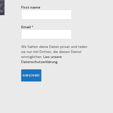
First name
Email
*
Wir halten deine Daten privat und teilen
sie nur mit Dritten, die diesen Dienst
ermöglichen.
Lies unsere
Datenschutzerklärung.