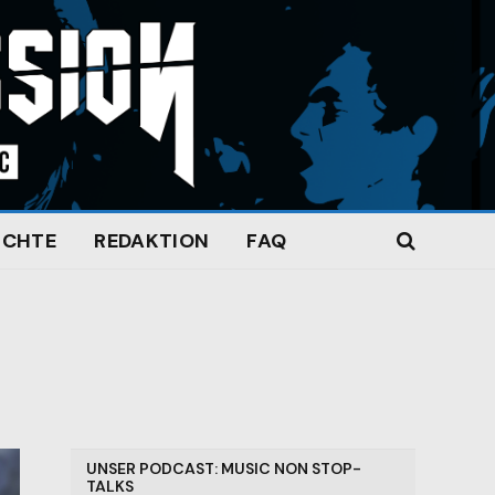
ICHTE
REDAKTION
FAQ
UNSER PODCAST: MUSIC NON STOP-
TALKS