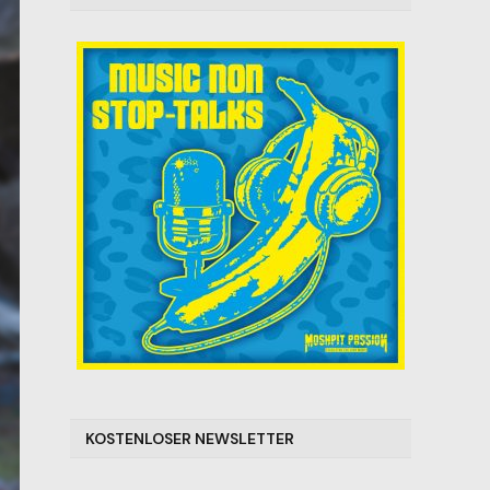
KOSTENLOSER NEWSLETTER