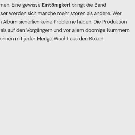
men. Eine gewisse
Eintönigkeit
bringt die Band
ser werden sich manche mehr stören als andere. Wer
m Album sicherlich keine Probleme haben. Die Produktion
 als auf den Vorgängern und vor allem doomige Nummern
öhnen mit jeder Menge Wucht aus den Boxen.