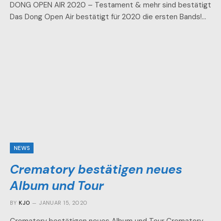
DONG OPEN AIR 2020 – Testament & mehr sind bestätigt
Das Dong Open Air bestätigt für 2020 die ersten Bands!…
NEWS
Crematory bestätigen neues
Album und Tour
BY
KJO
JANUAR 15, 2020