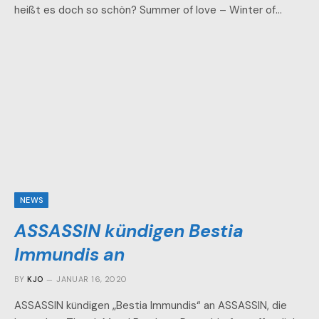
heißt es doch so schön? Summer of love – Winter of…
NEWS
ASSASSIN kündigen Bestia
Immundis an
BY
KJO
JANUAR 16, 2020
ASSASSIN kündigen „Bestia Immundis“ an ASSASSIN, die