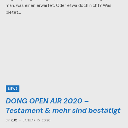
man, was einen erwartet. Oder etwa doch nicht? Was
bietet…
NEWS
DONG OPEN AIR 2020 –
Testament & mehr sind bestätigt
BY
KJO
JANUAR 15, 2020