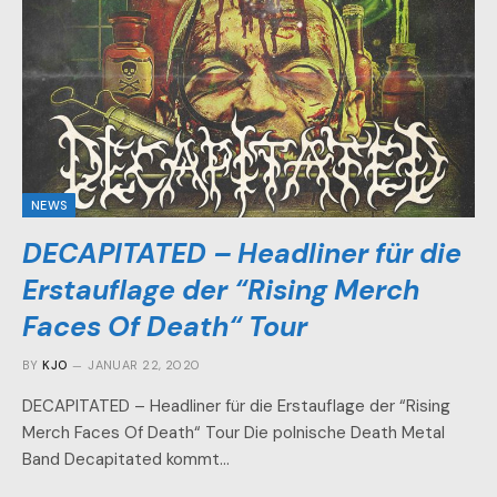
NEWS
DECAPITATED – Headliner für die
Erstauflage der “Rising Merch
Faces Of Death“ Tour
BY
KJO
JANUAR 22, 2020
DECAPITATED – Headliner für die Erstauflage der “Rising
Merch Faces Of Death“ Tour Die polnische Death Metal
Band Decapitated kommt…