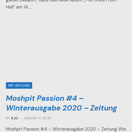
Hell” am 14.…
MP-ZEITUNG
Moshpit Passion #4 –
Winterausgabe 2020 – Zeitung
BY
KJO
JANUAR 17, 2020
Moshpit Passion #4 – Winterausgabe 2020 – Zeitung Wie