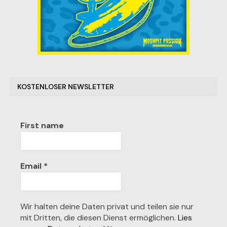
KOSTENLOSER NEWSLETTER
First name
Email
*
Wir halten deine Daten privat und teilen sie nur
mit Dritten, die diesen Dienst ermöglichen.
Lies