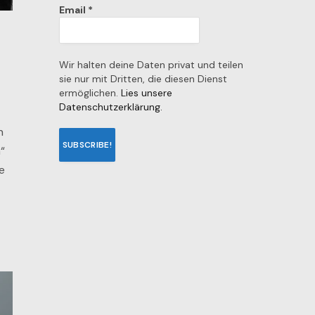
Email
*
Wir halten deine Daten privat und teilen
sie nur mit Dritten, die diesen Dienst
ermöglichen.
Lies unsere
Datenschutzerklärung.
n
“
e