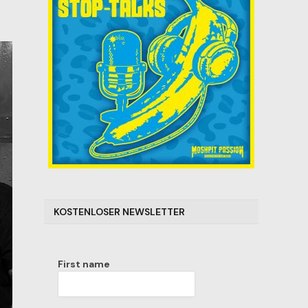
KOSTENLOSER NEWSLETTER
First name