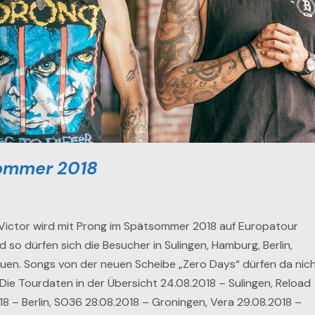
ommer 2018
ctor wird mit Prong im Spätsommer 2018 auf Europatour
 so dürfen sich die Besucher in Sulingen, Hamburg, Berlin,
uen. Songs von der neuen Scheibe „Zero Days“ dürfen da nic
. Die Tourdaten in der Übersicht 24.08.2018 – Sulingen, Reload
18 – Berlin, SO36 28.08.2018 – Groningen, Vera 29.08.2018 –