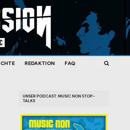
ICHTE
REDAKTION
FAQ
UNSER PODCAST: MUSIC NON STOP-
TALKS