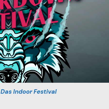
as Indoor Festival