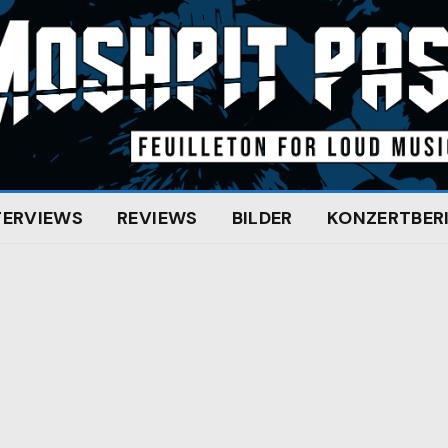
TERVIEWS
REVIEWS
BILDER
KONZERTBER