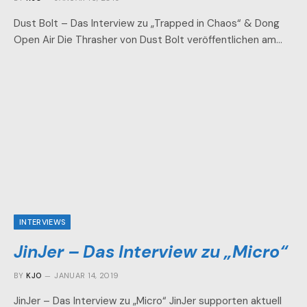
Dust Bolt – Das Interview zu „Trapped in Chaos“ & Dong
Open Air Die Thrasher von Dust Bolt veröffentlichen am…
INTERVIEWS
JinJer – Das Interview zu „Micro“
BY
KJO
JANUAR 14, 2019
JinJer – Das Interview zu „Micro“ JinJer supporten aktuell