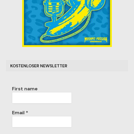
KOSTENLOSER NEWSLETTER
First name
Email
*