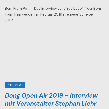
Born From Pain – Das Interview zur „True Love“-Tour Born
From Pain werden im Februar 2019 ihre neue Scheibe
„True…
INTERVIEWS
Dong Open Air 2019 – Interview
mit Veranstalter Stephan Liehr