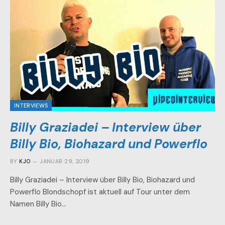
INTERVIEWS
Billy Graziadei – Interview über
Billy Bio, Biohazard und Powerflo
BY
KJO
JANUAR 29, 2019
Billy Graziadei – Interview über Billy Bio, Biohazard und
Powerflo Blondschopf ist aktuell auf Tour unter dem
Namen Billy Bio…