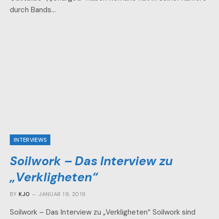
durch Bands…
INTERVIEWS
Soilwork – Das Interview zu
„Verkligheten“
BY
KJO
JANUAR 19, 2019
Soilwork – Das Interview zu „Verkligheten“ Soilwork sind