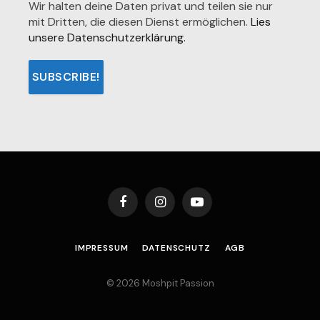
Wir halten deine Daten privat und teilen sie nur
mit Dritten, die diesen Dienst ermöglichen.
Lies
unsere Datenschutzerklärung.
Facebook
Instagram
YouTube
IMPRESSUM
DATENSCHUTZ
AGB
© 2026 Moshpit Passion