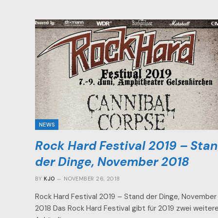
NEWS
Rock Hard Festival 2019 – Sta
der Dinge, November 2018
BY
KJO
NOVEMBER 26, 2018
Rock Hard Festival 2019 – Stand der Dinge, November
2018 Das Rock Hard Festival gibt für 2019 zwei weiter