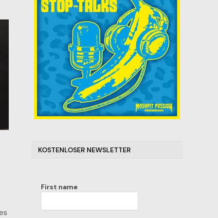
KOSTENLOSER NEWSLETTER
First name
des