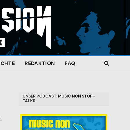
ICHTE
REDAKTION
FAQ
UNSER PODCAST: MUSIC NON STOP-
TALKS
.