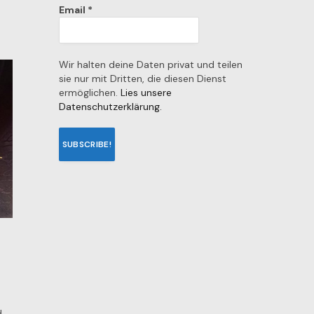
Email
*
Wir halten deine Daten privat und teilen
sie nur mit Dritten, die diesen Dienst
ermöglichen.
Lies unsere
Datenschutzerklärung.