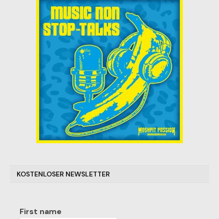
KOSTENLOSER NEWSLETTER
First name