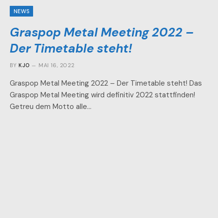
NEWS
Graspop Metal Meeting 2022 –
Der Timetable steht!
BY
KJO
MAI 16, 2022
Graspop Metal Meeting 2022 – Der Timetable steht! Das
Graspop Metal Meeting wird definitiv 2022 stattfinden!
Getreu dem Motto alle…