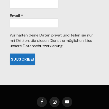
Email
*
Wir halten deine Daten privat und teilen sie nur
mit Dritten, die diesen Dienst ermöglichen.
Lies
unsere Datenschutzerklärung.
Facebook
Instagram
YouTube