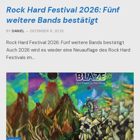
Rock Hard Festival 2026: Fünf
weitere Bands bestätigt
BY
DANIEL
DEZEMBER 9, 2025
Rock Hard Festival 2026: Fünf weitere Bands bestätigt
Auch 2026 wird es wieder eine Neuauflage des Rock Hard
Festivals im…