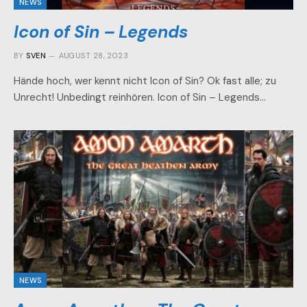
NEWS
Icon of Sin – Legends
BY
SVEN
AUGUST 28, 2023
Hände hoch, wer kennt nicht Icon of Sin? Ok fast alle; zu
Unrecht! Unbedingt reinhören. Icon of Sin – Legends…
NEWS