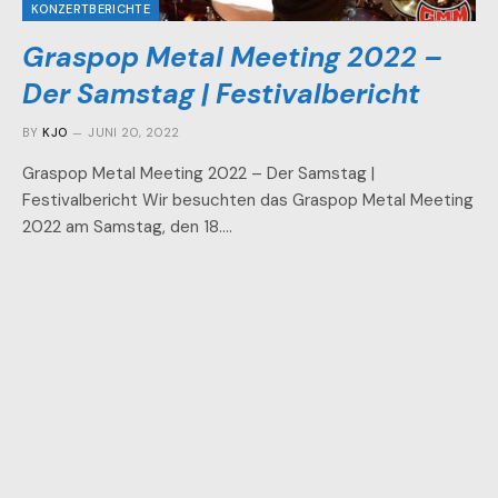
KONZERTBERICHTE
Graspop Metal Meeting 2022 –
Der Samstag | Festivalbericht
BY
KJO
JUNI 20, 2022
Graspop Metal Meeting 2022 – Der Samstag |
Festivalbericht Wir besuchten das Graspop Metal Meeting
2022 am Samstag, den 18.…