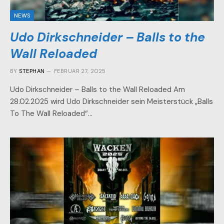
NEWS
Udo Dirkschneider – Balls to the
Wall Reloaded
BY
STEPHAN
FEBRUAR 27, 2025
Udo Dirkschneider – Balls to the Wall Reloaded Am
28.02.2025 wird Udo Dirkschneider sein Meisterstück „Balls
To The Wall Reloaded“…