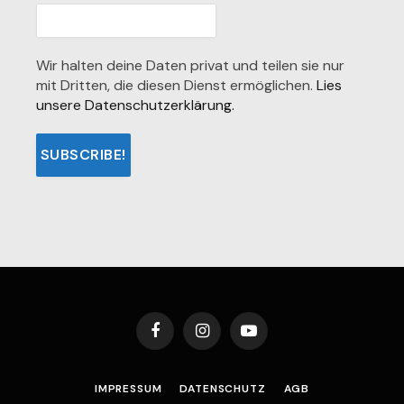
Wir halten deine Daten privat und teilen sie nur
mit Dritten, die diesen Dienst ermöglichen.
Lies
unsere Datenschutzerklärung.
Facebook
Instagram
YouTube
IMPRESSUM
DATENSCHUTZ
AGB