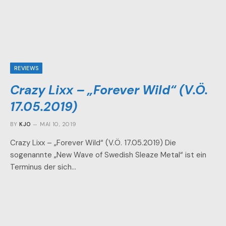
REVIEWS
Crazy Lixx – „Forever Wild“ (V.Ö.
17.05.2019)
BY
KJO
MAI 10, 2019
Crazy Lixx – „Forever Wild“ (V.Ö. 17.05.2019) Die
sogenannte „New Wave of Swedish Sleaze Metal“ ist ein
Terminus der sich…