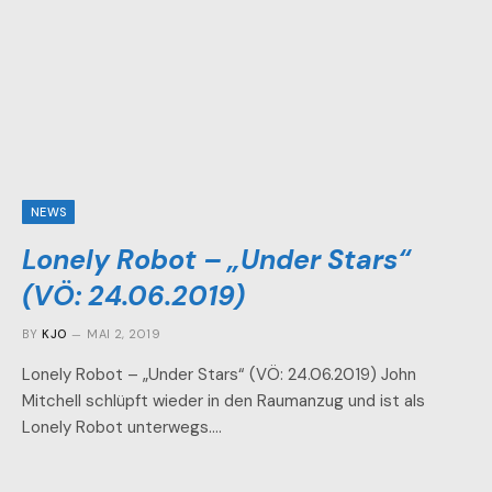
NEWS
Lonely Robot – „Under Stars“
(VÖ: 24.06.2019)
BY
KJO
MAI 2, 2019
Lonely Robot – „Under Stars“ (VÖ: 24.06.2019) John
Mitchell schlüpft wieder in den Raumanzug und ist als
Lonely Robot unterwegs.…