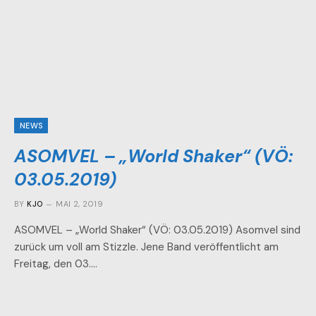
NEWS
ASOMVEL – „World Shaker“ (VÖ:
03.05.2019)
BY
KJO
MAI 2, 2019
ASOMVEL – „World Shaker“ (VÖ: 03.05.2019) Asomvel sind
zurück um voll am Stizzle. Jene Band veröffentlicht am
Freitag, den 03.…