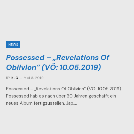
NEWS
Possessed – „Revelations Of
Oblivion“ (VÖ: 10.05.2019)
BY
KJO
MAI 8, 2019
Possessed – „Revelations Of Oblivion“ (VÖ: 10.05.2019)
Possessed hab es nach über 30 Jahren geschafft ein
neues Album fertigzustellen. Jap,…