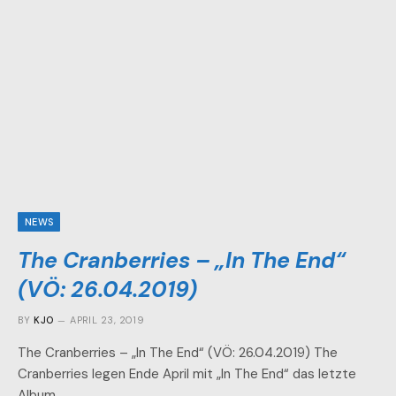
NEWS
The Cranberries – „In The End“
(VÖ: 26.04.2019)
BY
KJO
APRIL 23, 2019
The Cranberries – „In The End“ (VÖ: 26.04.2019) The
Cranberries legen Ende April mit „In The End“ das letzte
Album…