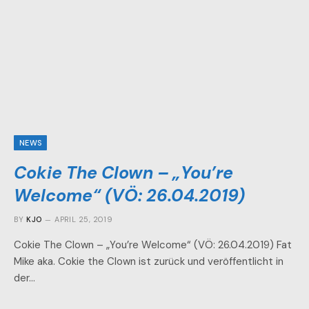
NEWS
Cokie The Clown – „You’re
Welcome“ (VÖ: 26.04.2019)
BY
KJO
APRIL 25, 2019
Cokie The Clown – „You’re Welcome“ (VÖ: 26.04.2019) Fat
Mike aka. Cokie the Clown ist zurück und veröffentlicht in
der…