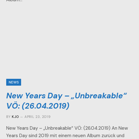
NEWS
New Years Day – „Unbreakable“
VÖ: (26.04.2019)
BY
KJO
APRIL 23, 2019
New Years Day – „Unbreakable“ VÖ: (26.04.2019) An New
Years Day sind 2019 mit einem neuen Album zurück und