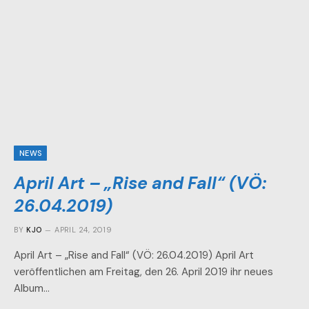
NEWS
April Art – „Rise and Fall“ (VÖ:
26.04.2019)
BY
KJO
APRIL 24, 2019
April Art – „Rise and Fall“ (VÖ: 26.04.2019) April Art
veröffentlichen am Freitag, den 26. April 2019 ihr neues
Album…