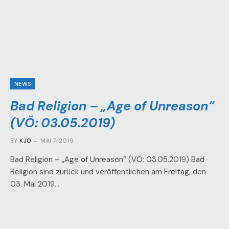
NEWS
Bad Religion – „Age of Unreason“
(VÖ: 03.05.2019)
BY
KJO
MAI 7, 2019
Bad Religion – „Age of Unreason“ (VÖ: 03.05.2019) Bad
Religion sind zurück und veröffentlichen am Freitag, den
03. Mai 2019…